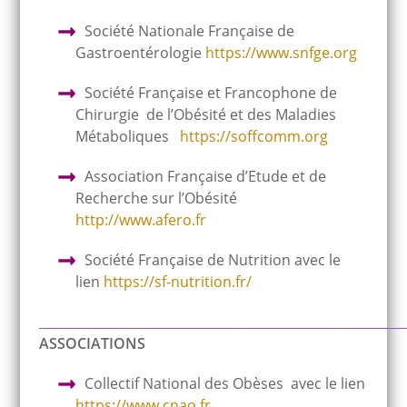
Société Nationale Française de
Gastroentérologie
https://www.snfge.org
Société Française et Francophone de
Chirurgie de l’Obésité et des Maladies
Métaboliques
https://soffcomm.org
Association Française d’Etude et de
Recherche sur l’Obésité
http://www.afero.fr
Société Française de Nutrition avec le
lien
https://sf-nutrition.fr/
_________________________________________________________
ASSOCIATIONS
Collectif National des Obèses avec le lien
https://www.cnao.fr