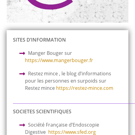
SITES D’INFORMATION
Manger Bouger sur
https://www.mangerbouger.fr
Restez mince , le blog d’informations
pour les personnes en surpoids sur
Restez mince
https://restez-mince.com
_________________________________________________________
SOCIETES SCIENTIFIQUES
Société Française d’Endoscopie
Digestive
https://www.sfed.org