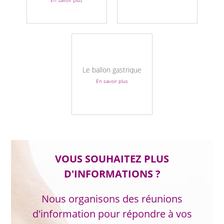
Le ballon gastrique
En savoir plus
VOUS SOUHAITEZ PLUS
D'INFORMATIONS ?
Nous organisons des réunions
d'information pour répondre à vos