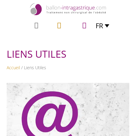
FR
LIENS UTILES
Accueil
/ Liens Utiles