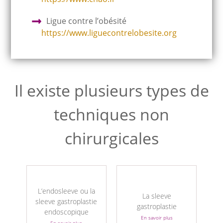
Ligue contre l’obésité
https://www.liguecontrelobesite.org
Il existe plusieurs types de
techniques non
chirurgicales
L’endosleeve ou la
La sleeve
sleeve gastroplastie
gastroplastie
endoscopique
En savoir plus
En savoir plus