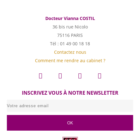
Docteur Vianna COSTIL
36 bis rue Nicolo
75116 PARIS
Tél : 01 49 00 18 18
Contactez nous
Comment me rendre au cabinet ?
INSCRIVEZ VOUS À NOTRE NEWSLETTER