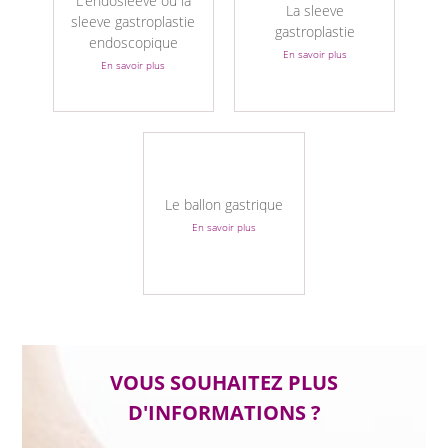
La sleeve
sleeve gastroplastie
gastroplastie
endoscopique
En savoir plus
En savoir plus
Le ballon gastrique
En savoir plus
VOUS SOUHAITEZ PLUS
D'INFORMATIONS ?