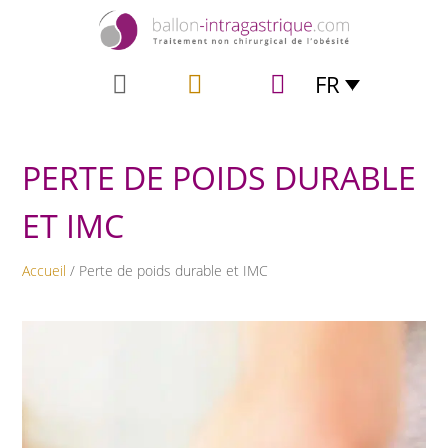
FR
PERTE DE POIDS DURABLE
ET IMC
Accueil
/ Perte de poids durable et IMC