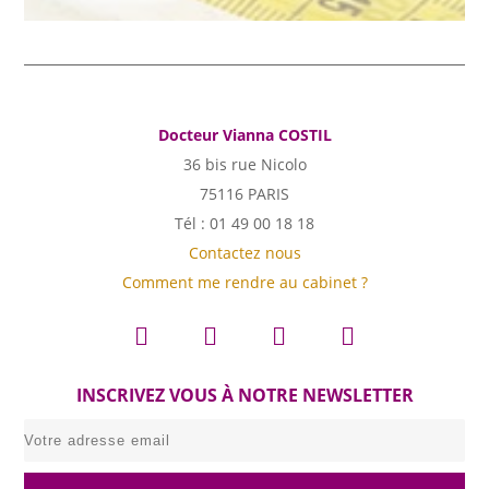
Docteur Vianna COSTIL
36 bis rue Nicolo
75116 PARIS
Tél : 01 49 00 18 18
Contactez nous
Comment me rendre au cabinet ?
INSCRIVEZ VOUS À NOTRE NEWSLETTER