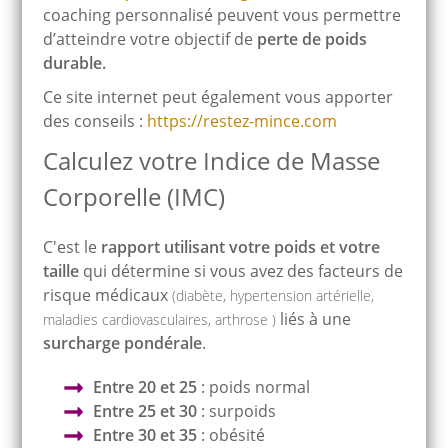
coaching personnalisé peuvent vous permettre
d’atteindre votre objectif de
perte de poids
durable.
Ce site internet peut également vous apporter
des conseils :
https://restez-mince.com
Calculez votre Indice de Masse
Corporelle (IMC)
C'est le
rapport utilisant votre poids et votre
taille
qui détermine si vous avez des facteurs de
risque médicaux
(diabète, hypertension artérielle,
liés à une
maladies cardiovasculaires, arthrose )
surcharge pondérale
.
Entre 20 et 25
: poids normal
Entre 25 et 30
: surpoids
Entre 30 et 35
: obésité