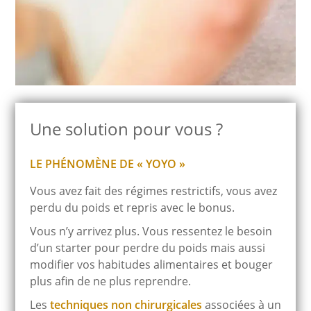
Une solution pour vous ?
LE PHÉNOMÈNE DE « YOYO »
Vous avez fait des régimes restrictifs, vous avez
perdu du poids et repris avec le bonus.
Vous n’y arrivez plus. Vous ressentez le besoin
d’un starter pour perdre du poids mais aussi
modifier vos habitudes alimentaires et bouger
plus afin de ne plus reprendre.
Les
techniques non chirurgicales
associées à un