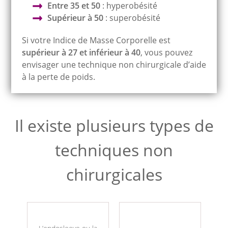
Entre 35 et 50
: hyperobésité
Supérieur à 50
: superobésité
Si votre Indice de Masse Corporelle est
supérieur à 27 et inférieur à 40
, vous pouvez
envisager une technique non chirurgicale d’aide
à la perte de poids.
Il existe plusieurs types de
techniques non
chirurgicales
L’endosleeve ou la