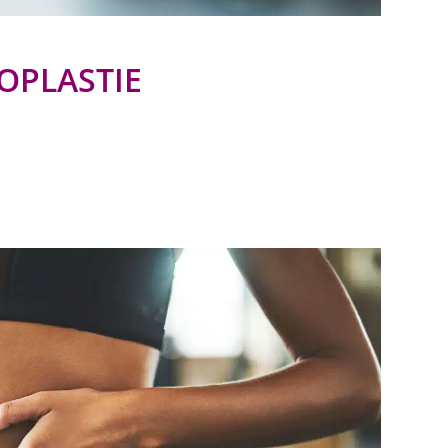
OPLASTIE