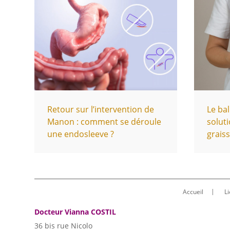
Retour sur l’intervention de
Le bal
Manon : comment se déroule
soluti
une endosleeve ?
grais
Accueil
Li
Docteur Vianna COSTIL
36 bis rue Nicolo