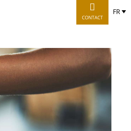
FR
CONTACT