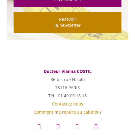
Recevoir
la newsletter
Docteur Vianna COSTIL
36 bis rue Nicolo
75116 PARIS
Tél : 01 49 00 18 18
Contactez nous
Comment me rendre au cabinet ?