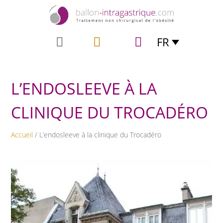
FR
L’ENDOSLEEVE À LA
CLINIQUE DU TROCADÉRO
Accueil
/ L’endosleeve à la clinique du Trocadéro