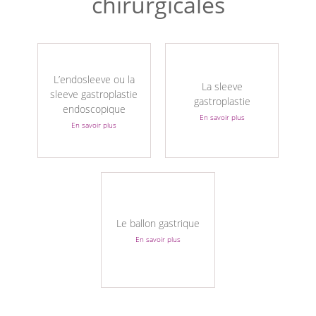
chirurgicales
L’endosleeve ou la
La sleeve
sleeve gastroplastie
gastroplastie
endoscopique
En savoir plus
En savoir plus
Le ballon gastrique
En savoir plus