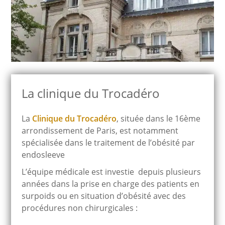
La clinique du Trocadéro
La
Clinique du Trocadéro
, située dans le 16ème
arrondissement de Paris, est notamment
spécialisée dans le traitement de l’obésité par
endosleeve
L’équipe médicale est investie depuis plusieurs
années dans la prise en charge des patients en
surpoids ou en situation d’obésité avec des
procédures non chirurgicales :