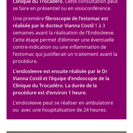
Clinique du Trocadéro
. Cette consultation peut
se faire en présentiel ou en visioconférence.
Une première
fibroscopie de l’estomac est
réalisée par le docteur Vianna Costil
1 à 3
semaines avant la réalisation de l’Endosleeve.
Cette étape permet d’éliminer une éventuelle
contre-indication ou une inflammation de
l’estomac qui justifierait un traitement avant la
procédure.
L’endosleeve est ensuite réalisée par le Dr
Vianna Costil et l’équipe d’endoscopie de la
Clinique du Trocadéro. La durée de la
procédure est d’environ 1 heure.
L’endosleeve peut se réaliser en ambulatoire
ou avec une hospitalisation de 24 heures.