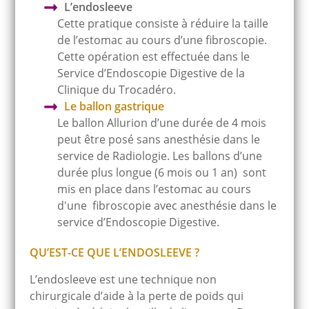
L’endosleeve
Cette pratique consiste à réduire la taille
de l’estomac au cours d’une fibroscopie.
Cette opération est effectuée dans le
Service d’Endoscopie Digestive de la
Clinique du Trocadéro.
Le ballon gastrique
Le ballon Allurion d’une durée de 4 mois
peut être posé sans anesthésie dans le
service de Radiologie. Les ballons d’une
durée plus longue (6 mois ou 1 an) sont
mis en place dans l’estomac au cours
d'une fibroscopie avec anesthésie dans le
service d’Endoscopie Digestive.
QU’EST-CE QUE L’ENDOSLEEVE ?
L’endosleeve est une technique non
chirurgicale d’aide à la perte de poids qui