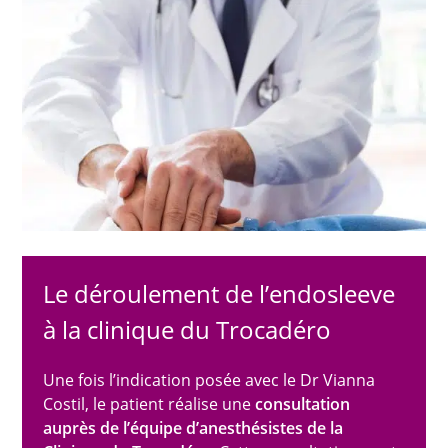
Le déroulement de l’endosleeve
à la clinique du Trocadéro
Une fois l’indication posée avec le Dr Vianna
Costil, le patient réalise une
consultation
auprès de l’équipe d’anesthésistes de la