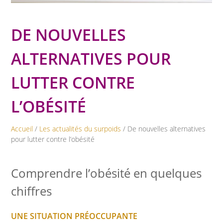
DE NOUVELLES
ALTERNATIVES POUR
LUTTER CONTRE
L’OBÉSITÉ
Accueil
/
Les actualités du surpoids
/ De nouvelles alternatives
pour lutter contre l’obésité
Comprendre l’obésité en quelques
chiffres
UNE SITUATION PRÉOCCUPANTE