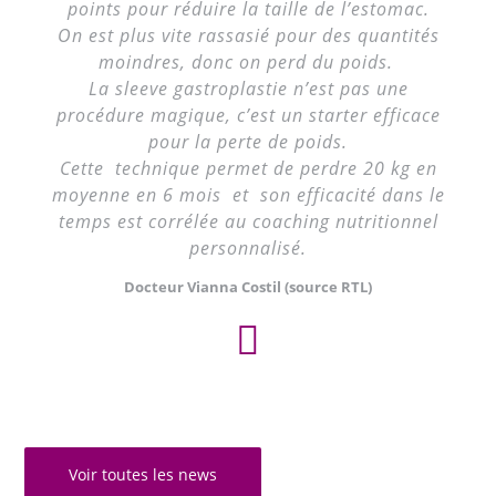
points pour réduire la taille de l’estomac.
On est plus vite rassasié pour des quantités
moindres, donc on perd du poids.
La sleeve gastroplastie n’est pas une
procédure magique, c’est un starter efficace
pour la perte de poids.
Cette technique permet de perdre 20 kg en
moyenne en 6 mois et son efficacité dans le
temps est corrélée au coaching nutritionnel
personnalisé.
Docteur Vianna Costil (source RTL)
Voir toutes les news