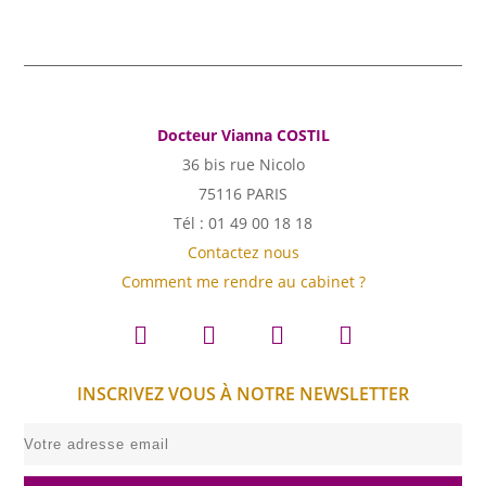
Docteur Vianna COSTIL
36 bis rue Nicolo
75116 PARIS
Tél : 01 49 00 18 18
Contactez nous
Comment me rendre au cabinet ?
INSCRIVEZ VOUS À NOTRE NEWSLETTER