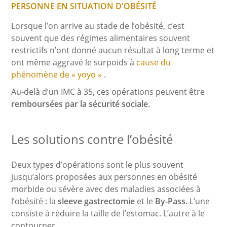
PERSONNE EN SITUATION D'OBÉSITÉ
Lorsque l’on arrive au stade de l’obésité, c’est
souvent que des régimes alimentaires souvent
restrictifs n’ont donné aucun résultat à long terme et
ont même aggravé le surpoids à
cause du
phénomène de « yoyo »
.
Au-delà d’un IMC à 35, ces opérations peuvent être
remboursées par la sécurité sociale
.
Les solutions contre l’obésité
Deux types d’opérations sont le plus souvent
jusqu’alors proposées aux personnes en obésité
morbide ou sévère avec des maladies associées à
l’obésité : la
sleeve gastrectomie
et le
By-Pass
. L’une
consiste à réduire la taille de l’estomac. L’autre à le
contourner.