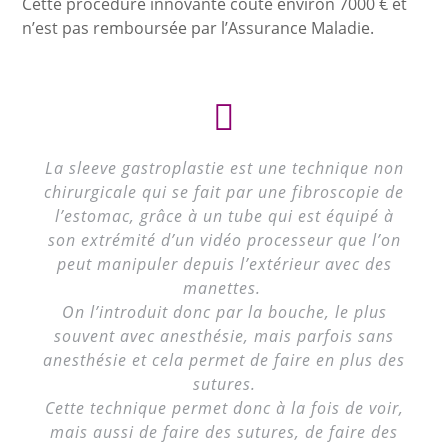
Cette procédure innovante coûte environ 7000 € et
n’est pas remboursée par l’Assurance Maladie.
La sleeve gastroplastie est une technique non
chirurgicale qui se fait par une fibroscopie de
l’estomac, grâce à un tube qui est équipé à
son extrémité d’un vidéo processeur que l’on
peut manipuler depuis l’extérieur avec des
manettes.
On l’introduit donc par la bouche, le plus
souvent avec anesthésie, mais parfois sans
anesthésie et cela permet de faire en plus des
sutures.
Cette technique permet donc à la fois de voir,
mais aussi de faire des sutures, de faire des