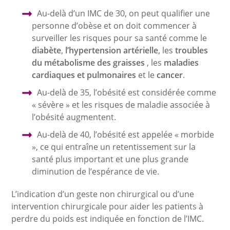
Au-delà d’un IMC de 30, on peut qualifier une
personne d’obèse et on doit commencer à
surveiller les risques pour sa santé comme le
diabète
,
l’hypertension artérielle
, les
troubles
du métabolisme des graisses
, les
maladies
cardiaques et pulmonaires
et le
cancer
.
Au-delà de 35, l’obésité est considérée comme
« sévère » et les risques de maladie associée à
l’obésité augmentent.
Au-delà de 40, l’obésité est appelée « morbide
», ce qui entraîne un retentissement sur la
santé plus important et une plus grande
diminution de l’espérance de vie.
L’indication d’un geste non chirurgical ou d’une
intervention chirurgicale pour aider les patients à
perdre du poids est indiquée en fonction de l’IMC.