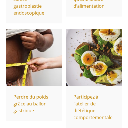
gastroplastie
d’alimentation
endoscopique
Perdre du poids
Participez à
grâce au ballon
l’atelier de
gastrique
diététique
comportementale