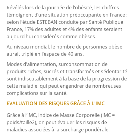
Révélés lors de la journée de l’obésité, les chiffres
témoignent d’une situation préoccupante en France :
selon l’étude ESTEBAN conduite par Santé Publique
France, 17% des adultes et 4% des enfants seraient
aujourd’hui considérés comme obèses.
Au niveau mondial, le nombre de personnes obèse
aurait triplé en l’espace de 40 ans.
Modes d’alimentation, surconsommation de
produits riches, sucrés et transformés et sédentarité
sont indiscutablement à la base de la progression de
cette maladie, qui peut engendrer de nombreuses
complications sur la santé.
EVALUATION DES RISQUES GRÂCE À L'IMC
Grâce à l’IMC, Indice de Masse Corporelle (IMC =
poids/taille2), on peut évaluer les risques de
maladies associées à la surcharge pondérale.