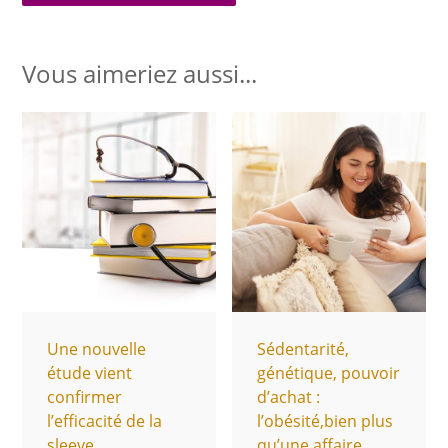
Vous aimeriez aussi...
Une nouvelle
Sédentarité,
étude vient
génétique, pouvoir
confirmer
d’achat :
l’efficacité de la
l’obésité,bien plus
sleeve
qu’une affaire