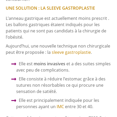
UNE SOLUTION : LA SLEEVE GASTROPLASTIE
L’anneau gastrique est actuellement moins prescrit .
Les ballons gastriques étaient indiqués pour les
patients qui ne sont pas candidats à la chirurgie de
l’obésité.
Aujourd’hui, une nouvelle technique non chirurgicale
peut être proposée : la
sleeve gastroplastie
.
Elle est
moins invasives
et a des suites simples
avec peu de complications.
Elle consiste à réduire l’estomac grâce à des
sutures non résorbables ce qui procure une
sensation de satiété.
Elle est principalement indiquée pour les
personnes ayant un
IMC
entre 30 et 40.