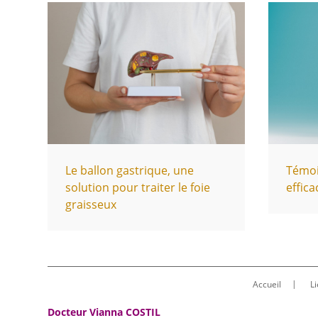
Le ballon gastrique, une
Témoi
solution pour traiter le foie
effica
graisseux
Accueil
Li
Docteur Vianna COSTIL