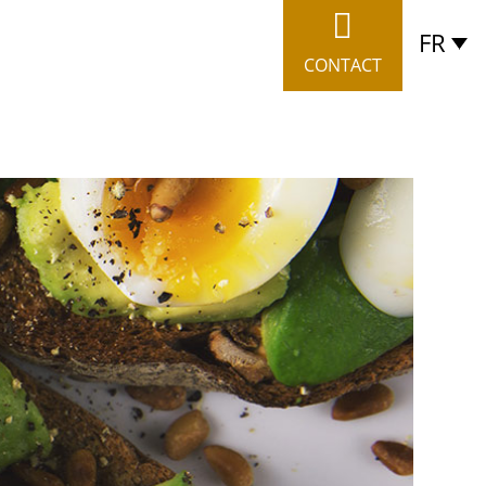
FR
CONTACT