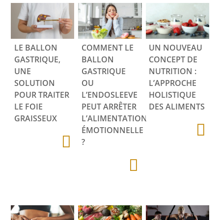
LE BALLON
COMMENT LE
UN NOUVEAU
GASTRIQUE,
BALLON
CONCEPT DE
UNE
GASTRIQUE
NUTRITION :
SOLUTION
OU
L’APPROCHE
POUR TRAITER
L’ENDOSLEEVE
HOLISTIQUE
LE FOIE
PEUT ARRÊTER
DES ALIMENTS
GRAISSEUX
L’ALIMENTATION
ÉMOTIONNELLE
?