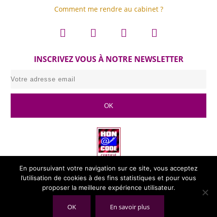
Comment me rendre au cabinet ?
INSCRIVEZ VOUS À NOTRE NEWSLETTER
En poursuivant votre navigation sur ce site, vous acceptez
l’utilisation de cookies à des fins statistiques et pour vous
proposer la meilleure expérience utilisateur.
OK
En savoir plus