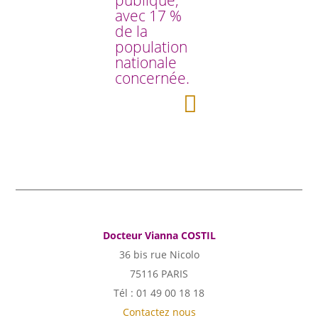
avec 17 %
de la
population
nationale
concernée.
Docteur Vianna COSTIL
36 bis rue Nicolo
75116 PARIS
Tél : 01 49 00 18 18
Contactez nous